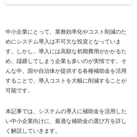
中小企業にとって、業務効率化やコスト削減のた
めにシステム導入は不可欠な投資となっていま
す。しかし、導入には高額な初期費用がかかるた
め、躊躇してしまう企業も多いのが実情です。そ
んな中、国や自治体が提供する各種補助金を活用
することで、導入コストを大幅に削減することが
可能です。
本記事では、システムの導入に補助金を活用した
い中小企業向けに、最適な補助金の選び方を詳し
く解説していきます。