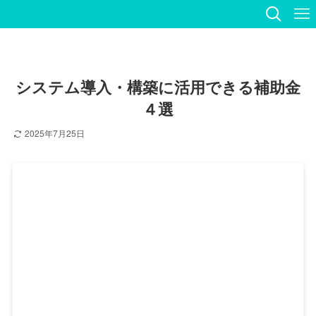
システム導入・構築に活用できる補助金
４選
2025年7月25日