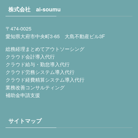
株式会社 ai-soumu
〒474-0025
愛知県大府市中央町
3-65
大島不動産ビル
3F
総務経理まとめてアウトソーシング
クラウド会計導入代行
クラウド給与・勤怠導入代行
クラウド労務システム導入代行
クラウド経費精算システム導入代行
業務改善コンサルティング
補助金申請支援
サイトマップ