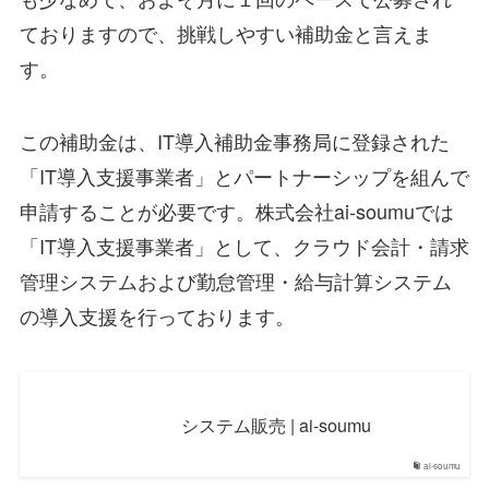
ておりますので、挑戦しやすい補助金と言えま
す。
この補助金は、IT導入補助金事務局に登録された
「IT導入支援事業者」とパートナーシップを組んで
申請することが必要です。株式会社ai-soumuでは
「IT導入支援事業者」として、クラウド会計・請求
管理システムおよび勤怠管理・給与計算システム
の導入支援を行っております。
システム販売 | ai-soumu
ai-soumu