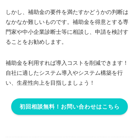
しかし、補助金の要件を満たすかどうかの判断は
なかなか難しいものです。補助金を得意とする専
門家や中小企業診断士等に相談し、申請を検討す
ることをお勧めします。
補助金を利用すれば導入コストを削減できます！
自社に適したシステム導入やシステム構築を行
い、生産性向上を目指しましょう！
初回相談無料！お問い合わせはこちら