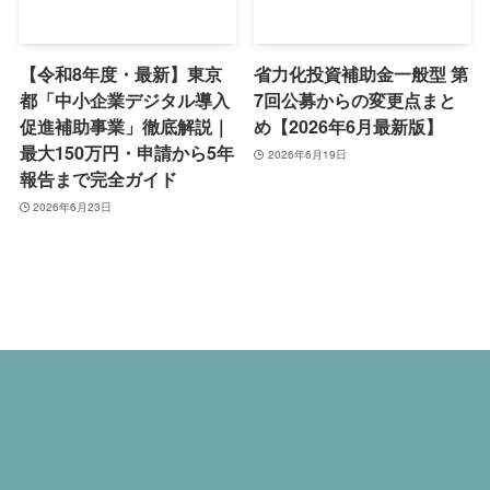
【令和8年度・最新】東京
省力化投資補助金一般型 第
都「中小企業デジタル導入
7回公募からの変更点まと
促進補助事業」徹底解説｜
め【2026年6月最新版】
最大150万円・申請から5年
2026年6月19日
報告まで完全ガイド
2026年6月23日