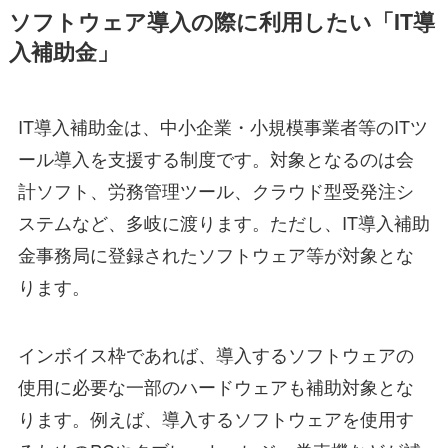
ソフトウェア導入の際に利用したい「IT導
入補助金」
IT導入補助金は、中小企業・小規模事業者等のITツ
ール導入を支援する制度です。対象となるのは会
計ソフト、労務管理ツール、クラウド型受発注シ
ステムなど、多岐に渡ります。ただし、IT導入補助
金事務局に登録されたソフトウェア等が対象とな
ります。
インボイス枠であれば、導入するソフトウェアの
使用に必要な一部のハードウェアも補助対象とな
ります。例えば、導入するソフトウェアを使用す