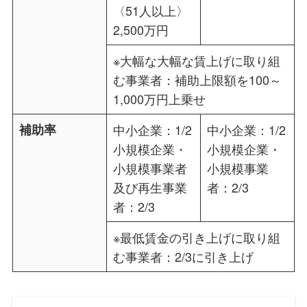
〈51人以上〉
2,500万円
※大幅な大幅な賃上げに取り組
む事業者：補助上限額を100～
1,000万円上乗せ
補助率
中小企業：1/2
中小企業：1/2
小規模企業・
小規模企業・
小規模事業者
小規模事業
及び再生事業
者：2/3
者：2/3
※最低賃金の引き上げに取り組
む事業者：2/3に引き上げ