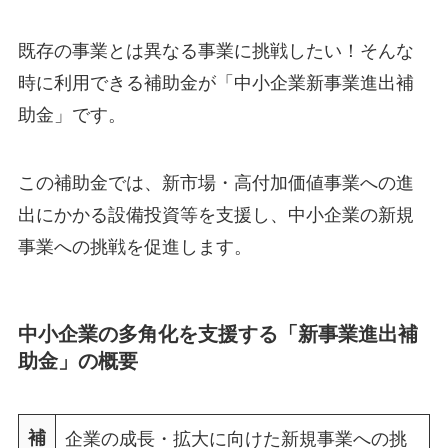
既存の事業とは異なる事業に挑戦したい！そんな
時に利用できる補助金が「中小企業新事業進出補
助金」です。
この補助金では、新市場・高付加価値事業への進
出にかかる設備投資等を支援し、中小企業の新規
事業への挑戦を促進します。
中小企業の多角化を支援する「新事業進出補
助金」の概要
補
企業の成長・拡大に向けた新規事業への挑