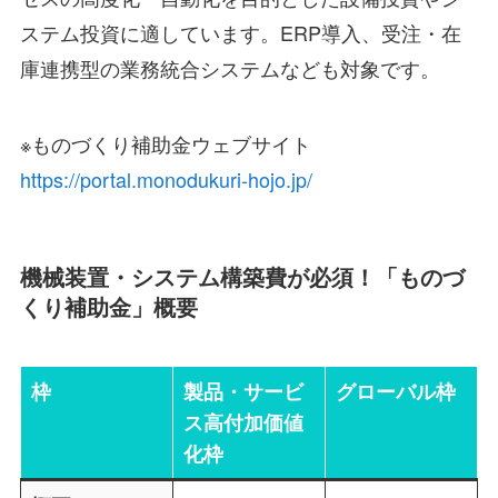
ステム投資に適しています。ERP導入、受注・在
庫連携型の業務統合システムなども対象です。
※ものづくり補助金ウェブサイト
https://portal.monodukuri-hojo.jp/
機械装置・システム構築費が必須！「ものづ
くり補助金」概要
枠
製品・サービ
グローバル枠
ス高付加価値
化枠