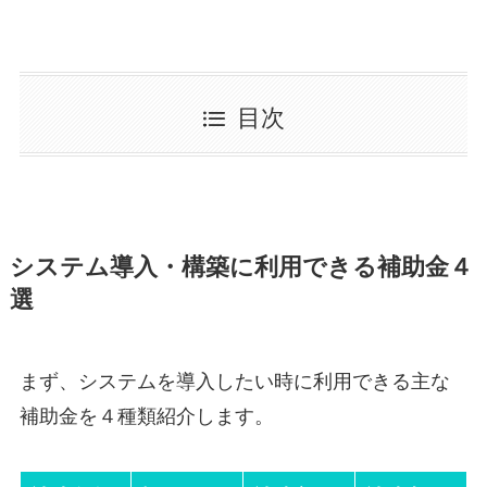
目次
システム導入・構築に利用できる補助金４
選
まず、システムを導入したい時に利用できる主な
補助金を４種類紹介します。