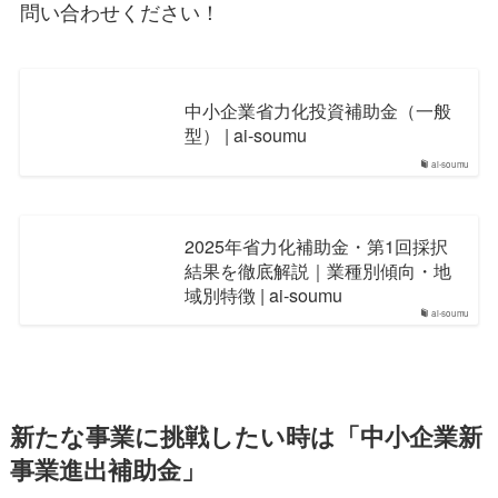
問い合わせください！
中小企業省力化投資補助金（一般
型） | ai-soumu
ai-soumu
2025年省力化補助金・第1回採択
結果を徹底解説｜業種別傾向・地
域別特徴 | ai-soumu
ai-soumu
新たな事業に挑戦したい時は「中小企業新
事業進出補助金」