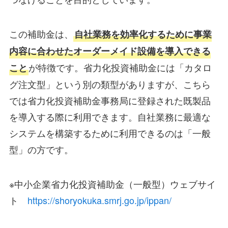
この補助金は、
自社業務を効率化するために事業
内容に合わせたオーダーメイド設備を導入できる
が特徴です。省力化投資補助金には「カタロ
こと
グ注文型」という別の類型がありますが、こちら
では省力化投資補助金事務局に登録された既製品
を導入する際に利用できます。自社業務に最適な
システムを構築するために利用できるのは「一般
型」の方です。
※中小企業省力化投資補助金（一般型）ウェブサイ
ト
https://shoryokuka.smrj.go.jp/ippan/