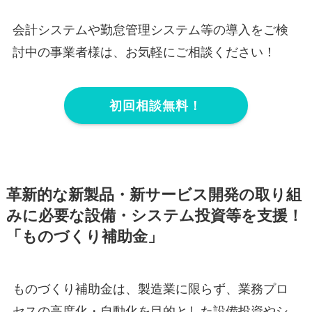
会計システムや勤怠管理システム等の導入をご検
討中の事業者様は、お気軽にご相談ください！
初回相談無料！
革新的な新製品・新サービス開発の取り組
みに必要な設備・システム投資等を支援！
「ものづくり補助金」
ものづくり補助金は、製造業に限らず、業務プロ
セスの高度化・自動化を目的とした設備投資やシ