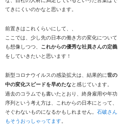
てきにくいのかなと思います。
前置きはこれくらいにして、、
ここでは、少し先の日本の働き方の変化について
も想像しつつ、
これからの優秀な社員さんの定義
をしていきたいと思います！
新型コロナウイルスの感染拡大は、結果的に
世の
と感じています。
中の変化スピードを早めたな
過去のコラムでも書いたとおり、終身雇用や年功
序列という考え方は、これからの日本にとって、
そぐわないものになるかもしれません。
石破さん
もそうおっしゃってます
。