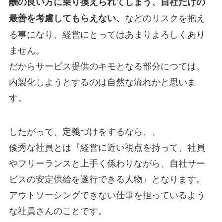
酬の良い方に乗り換えられてしまう、自社だけの
などのリスクを抱え
最善を考慮してもらえない、
る事になり、経営にとってはあまりよろしくあり
ません。
だからサービス提供のキモとなる部分につては、
内製化しようとするのは自然な流れかと思いま
す。
したがって、定義づけをするなら、、
優秀な社員とは『経営に近い視点を持って、社員
やフリーランスと上手く係わりながら、自社サー
ビスの安定供給を遂行できる人物』となります。
アウトソーシングできない仕事を担っているよう
な社員さんのことです。