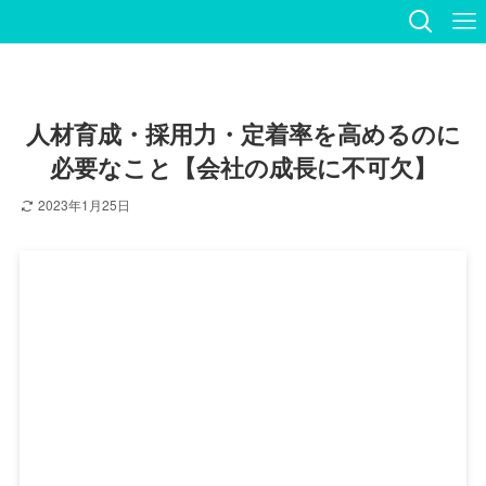
人材育成・採用力・定着率を高めるのに
必要なこと【会社の成長に不可欠】
2023年1月25日