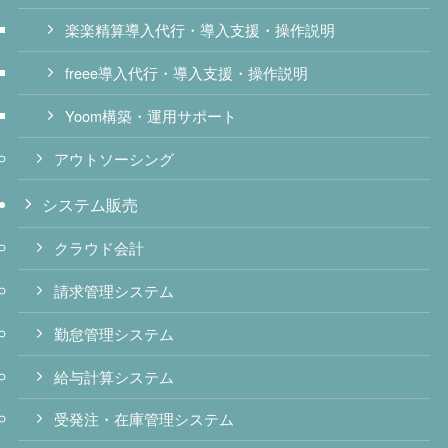
楽楽精算導入代行・導入支援・操作説明
freee導入代行・導入支援・操作説明
Yoom構築・運用サポート
アウトソーシング
システム販売
クラウド会計
請求管理システム
勤怠管理システム
給与計算システム
受発注・在庫管理システム