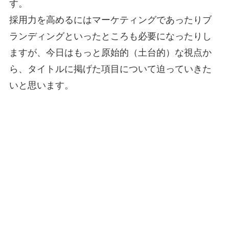
す。
採用力を高めるにはマーケティングであったりブ
ランディングといったところも必要になったりし
ますが、今日はもっと原始的（土台的）な視点か
ら、タイトルに掲げた項目について迫っていきた
いと思います。