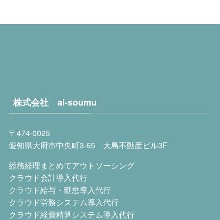
株式会社 ai-soumu
〒474-0025
愛知県大府市中央町
3-65
大島不動産ビル
3F
総務経理まとめてアウトソーシング
クラウド会計導入代行
クラウド給与・勤怠導入代行
クラウド労務システム導入代行
クラウド経費精算システム導入代行