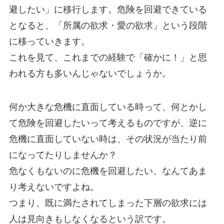
避したい」に移行します。危険を回避できている
となると、「所属の欲求・愛の欲求」という段階
に移っていきます。
これを見て、これまでの経験で「確かに！」と思
われる方も多いんじゃないでしょうか。
何か大きな危機に直面している時って、何とかし
て危険を回避したいって考えるものですが、逆に
危機に直面していない時は、その状況が当たり前
になってたりしませんか？
危なくもないのに危機を回避したい、なんてあま
り考えないですよね。
つまり、既に満たされてしまった下層の欲求には
人は見向きもしなくなるという訳です。