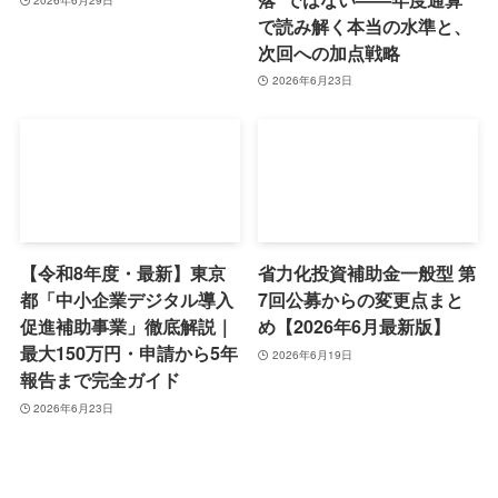
2026年6月29日
で読み解く本当の水準と、
次回への加点戦略
2026年6月23日
【令和8年度・最新】東京
省力化投資補助金一般型 第
都「中小企業デジタル導入
7回公募からの変更点まと
促進補助事業」徹底解説｜
め【2026年6月最新版】
最大150万円・申請から5年
2026年6月19日
報告まで完全ガイド
2026年6月23日