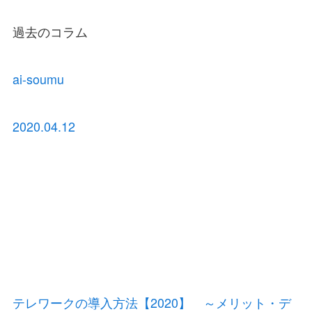
過去のコラム
ai-soumu
2020.04.12
テレワークの導入方法【2020】 ～メリット・デ