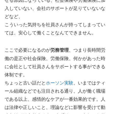
入していない、会社のサポートが足りていないな
どなど、
こういった気持ちを社員さんが持ってしまってい
ては、安心して働くことなんてできません。
ここで必要になるのが
、つまり長時間労
労務管理
働の是正や社会保険、労働保険、何かがあった時
に会社として社員さんをサポートする事ができる
体制です。
ちょっと古い話だと
ホーソン実験
、いまではティ
ール組織などでも注目される通り、人が働く職場
である以上、感情的なケアが一番効果的です。人
は法律や正しいこと、理論などに影響を受けて動