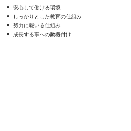
安心して働ける環境
しっかりとした教育の仕組み
努力に報いる仕組み
成長する事への動機付け