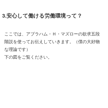
3.安心して働ける労働環境って？
ここでは、アブラハム・Ｈ・マズローの欲求五段
階説を使ってお伝えしていきます。（僕の大好物
な理論です）
下の図をご覧ください。