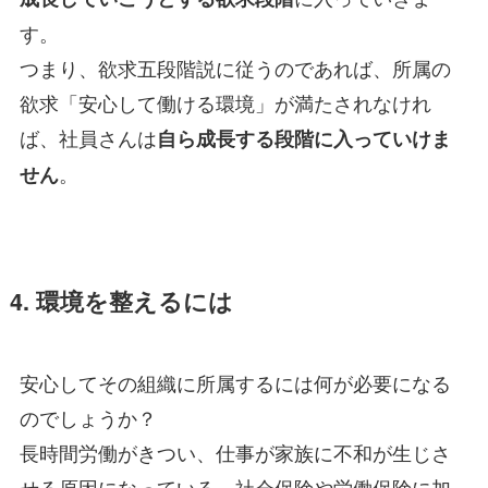
す。
つまり、欲求五段階説に従うのであれば、所属の
欲求「安心して働ける環境」が満たされなけれ
ば、社員さんは
自ら成長する段階に入っていけま
。
せん
4. 環境を整えるには
安心してその組織に所属するには何が必要になる
のでしょうか？
長時間労働がきつい、仕事が家族に不和が生じさ
せる原因になっている、社会保険や労働保険に加