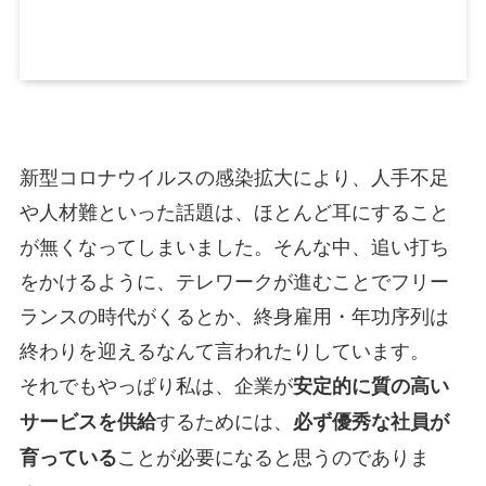
新型コロナウイルスの感染拡大により、人手不足
や人材難といった話題は、ほとんど耳にすること
が無くなってしまいました。そんな中、追い打ち
をかけるように、テレワークが進むことでフリー
ランスの時代がくるとか、終身雇用・年功序列は
終わりを迎えるなんて言われたりしています。
それでもやっぱり私は、企業が
安定的に質の高い
するためには、
サービスを供給
必ず優秀な社員が
ことが必要になると思うのでありま
育っている