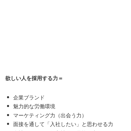
欲しい人を採用する力＝
企業ブランド
魅力的な労働環境
マーケティング力（出会う力）
面接を通して「入社したい」と思わせる力