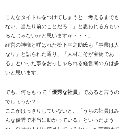
こんなタイトルをつけてしまうと「考えるまでも
ない、当たり前のことだろ！」と思われる方もい
るんじゃないかと思いますが・・・。
経営の神様と呼ばれた松下幸之助氏も「事業は人
なり」と語られた通り、「人材こそが宝物であ
る」といった事をおっしゃられる経営者の方は多
いと思います。
でも、何をもって「
」であると言うの
優秀な社員
でしょうか？
ここがはっきりしていないと、「うちの社員はみ
んな優秀で本当に助かっている」といったよう
な、自社の人材に満足しているといった言葉はで