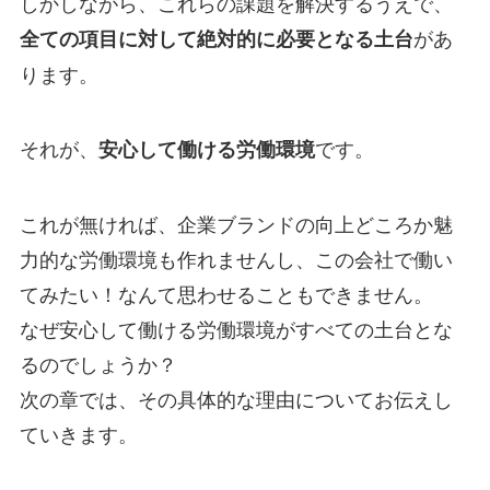
しかしながら、これらの課題を解決するうえで、
があ
全ての項目に対して絶対的に必要となる土台
ります。
それが、
です。
安心して働ける労働環境
これが無ければ、企業ブランドの向上どころか魅
力的な労働環境も作れませんし、この会社で働い
てみたい！なんて思わせることもできません。
なぜ安心して働ける労働環境がすべての土台とな
るのでしょうか？
次の章では、その具体的な理由についてお伝えし
ていきます。