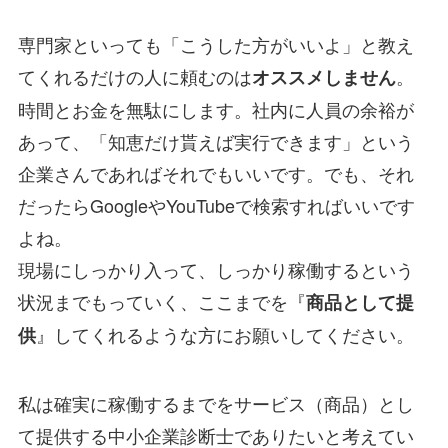
専門家といっても「こうした方がいいよ」と教え
てくれるだけの人に頼むのは
。
オススメしません
時間とお金を無駄にします。社内に人員の余裕が
あって、「知恵だけ貰えば実行できます」という
企業さんであればそれでもいいです。でも、それ
だったらGoogleやYouTubeで検索すればいいです
よね。
現場にしっかり入って、しっかり稼働するという
状況までもっていく、ここまでを『
商品として提
』してくれるような方にお願いしてください。
供
私は確実に稼働するまでをサービス（商品）とし
て提供する中小企業診断士でありたいと考えてい