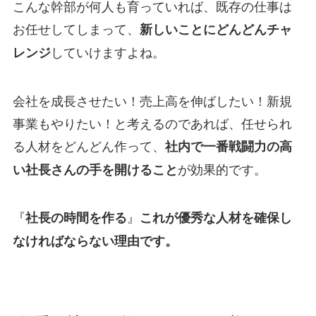
こんな幹部が何人も育っていれば、既存の仕事は
お任せしてしまって、
新しいことにどんどんチャ
していけますよね。
レンジ
会社を成長させたい！売上高を伸ばしたい！新規
事業もやりたい！と考えるのであれば、任せられ
る人材をどんどん作って、
社内で一番戦闘力の高
が効果的です。
い社長さんの手を開けること
『
』
社長の時間を作る
これが優秀な人材を確保し
なければならない理由です。