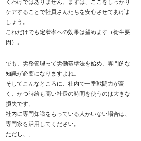
くわけではありません。まずは、ここをしっかり
ケアすることで社員さんたちを安心させてあげま
しょう。
これだけでも定着率への効果は望めます（衛生要
因）。
でも、労務管理って労働基準法を始め、専門的な
知識が必要になりますよね。
そしてこんなところに、社内で一番戦闘力が高
く、かつ時給も高い社長の時間を使うのは大きな
損失です。
社内に専門知識をもっている人がいない場合は、
専門家を活用してください。
ただし、、