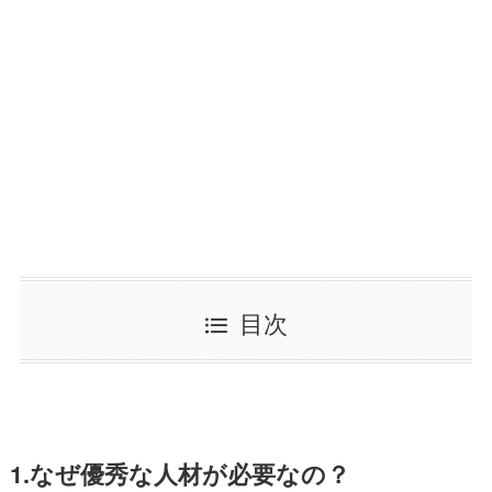
目次
1.なぜ優秀な人材が必要なの？