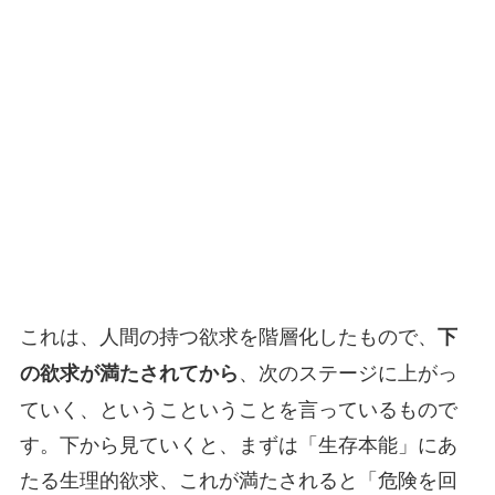
これは、人間の持つ欲求を階層化したもので、
下
、次のステージに上がっ
の欲求が満たされてから
ていく、というこということを言っているもので
す。下から見ていくと、まずは「生存本能」にあ
たる生理的欲求、これが満たされると「危険を回