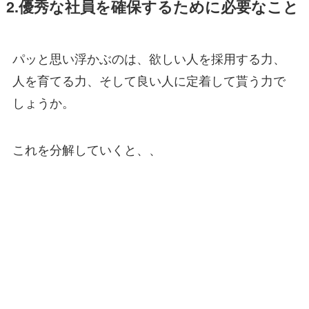
2.優秀な社員を確保するために必要なこと
パッと思い浮かぶのは、欲しい人を採用する力、
人を育てる力、そして良い人に定着して貰う力で
しょうか。
これを分解していくと、、