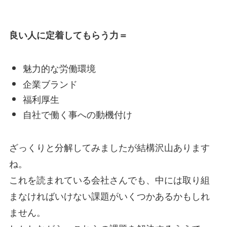
良い人に定着してもらう力＝
魅力的な労働環境
企業ブランド
福利厚生
自社で働く事への動機付け
ざっくりと分解してみましたが結構沢山あります
ね。
これを読まれている会社さんでも、中には取り組
まなければいけない課題がいくつかあるかもしれ
ません。