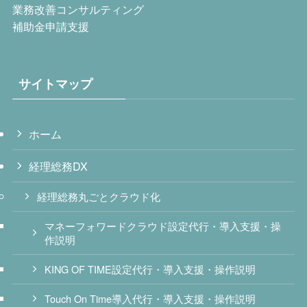
業務改善コンサルティング
補助金申請支援
サイトマップ
ホーム
経理総務DX
経理総務丸ごとクラウド化
マネーフォワードクラウド設定代行・導入支援・操
作説明
KING OF TIME設定代行・導入支援・操作説明
Touch On Time導入代行・導入支援・操作説明