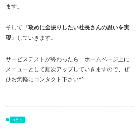
ます。
そして『
攻めに全振りしたい社長さんの思いを実
』していきます。
現
サービステストが終わったら、ホームページ上に
メニューとして順次アップしていきますので、ぜ
ひお気軽にコンタクト下さい^^
コラム