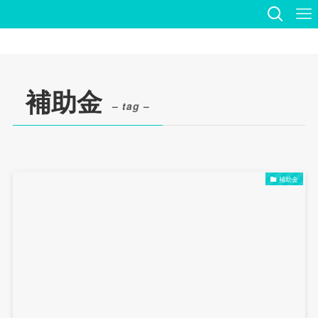
補助金
– tag –
補助金