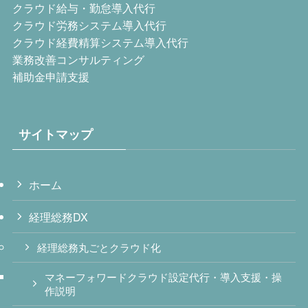
クラウド給与・勤怠導入代行
クラウド労務システム導入代行
クラウド経費精算システム導入代行
業務改善コンサルティング
補助金申請支援
サイトマップ
ホーム
経理総務DX
経理総務丸ごとクラウド化
マネーフォワードクラウド設定代行・導入支援・操
作説明