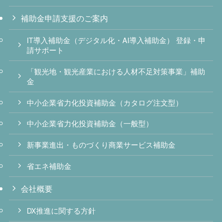
補助金申請支援のご案内
IT導入補助金（デジタル化・AI導入補助金） 登録・申
請サポート
「観光地・観光産業における人材不足対策事業」補助
金
中小企業省力化投資補助金（カタログ注文型）
中小企業省力化投資補助金（一般型）
新事業進出・ものづくり商業サービス補助金
省エネ補助金
会社概要
DX推進に関する方針