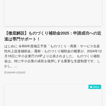
【徹底解説】ものづくり補助金2025：申請成功への近
道は専門サポート！
はじめに 令和6年度補正予算「ものづくり・商業・サービス生産
性向上促進補助金」通称：ものづくり補助金の概要が、2024年12
月18日に中小企業庁のHPより公表されました。 ものづくり補助
金は、特に中小企業の成長を後押しする重要な支援制度です。し
かし、...
2024年12月20日
補助金