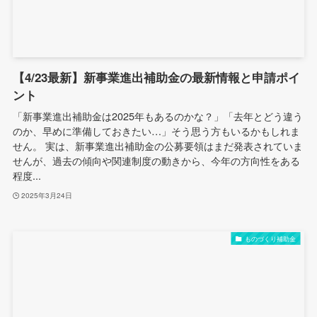
【4/23最新】新事業進出補助金の最新情報と申請ポイ
ント
「新事業進出補助金は2025年もあるのかな？」「去年とどう違う
のか、早めに準備しておきたい…」そう思う方もいるかもしれま
せん。 実は、新事業進出補助金の公募要領はまだ発表されていま
せんが、過去の傾向や関連制度の動きから、今年の方向性をある
程度...
2025年3月24日
ものづくり補助金