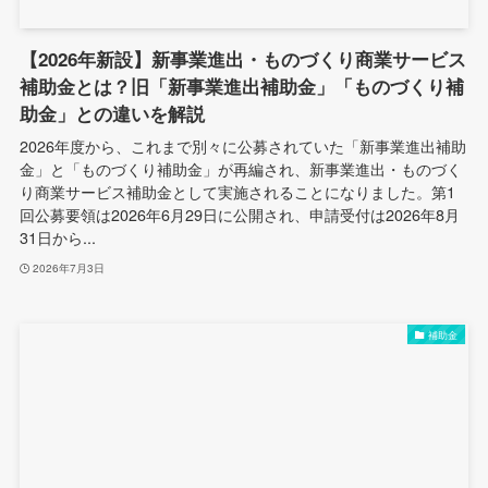
【2026年新設】新事業進出・ものづくり商業サービス
補助金とは？旧「新事業進出補助金」「ものづくり補
助金」との違いを解説
2026年度から、これまで別々に公募されていた「新事業進出補助
金」と「ものづくり補助金」が再編され、新事業進出・ものづく
り商業サービス補助金として実施されることになりました。第1
回公募要領は2026年6月29日に公開され、申請受付は2026年8月
31日から...
2026年7月3日
補助金