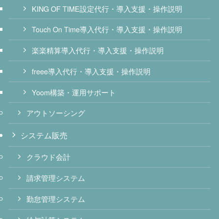
KING OF TIME設定代行・導入支援・操作説明
Touch On Time導入代行・導入支援・操作説明
楽楽精算導入代行・導入支援・操作説明
freee導入代行・導入支援・操作説明
Yoom構築・運用サポート
アウトソーシング
システム販売
クラウド会計
請求管理システム
勤怠管理システム