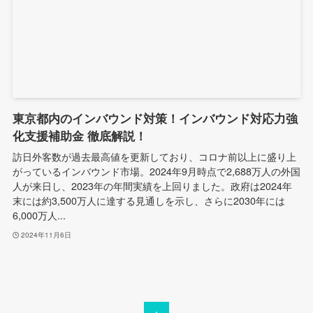
東京都内のインバウンド対策！インバウンド対応力強
化支援補助金 徹底解説！
訪日外客数が過去最高値を更新しており、コロナ前以上に盛り上
がっているインバウンド市場。2024年9月時点で2,688万人の外国
人が来日し、2023年の年間実績を上回りました。政府は2024年
末には約3,500万人に達する見通しを示し、さらに2030年には
6,000万人...
2024年11月6日