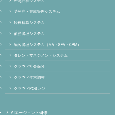
給与計算システム
受発注・在庫管理システム
経費精算システム
債務管理システム
顧客管理システム（MA・SFA・CRM）
タレントマネジメントシステム
クラウド社会保険
クラウド年末調整
クラウドPOSレジ
AIエージェント研修